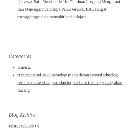
Jerawat Batu Membandel? Ini Panduan Lengkap Mengatasi
dan Mencegahnya Tanpa Panik Jerawat batu sangat
mengganggu dan menyakitkan? Pelajari...
Categories
General
tren teknologi 2026 teknologi masa depan inovasi teknologi
terbaru perkembangan teknologi terbaru teknologi yang akan
datang
Blog Archive
February 2026
(1)