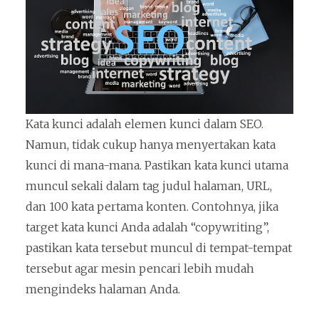
Kata kunci adalah elemen kunci dalam SEO.
Namun, tidak cukup hanya menyertakan kata
kunci di mana-mana. Pastikan kata kunci utama
muncul sekali dalam tag judul halaman, URL,
dan 100 kata pertama konten. Contohnya, jika
target kata kunci Anda adalah “copywriting”,
pastikan kata tersebut muncul di tempat-tempat
tersebut agar mesin pencari lebih mudah
mengindeks halaman Anda.