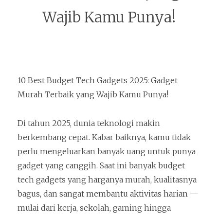
Wajib Kamu Punya!
10 Best Budget Tech Gadgets 2025: Gadget
Murah Terbaik yang Wajib Kamu Punya!
Di tahun 2025, dunia teknologi makin
berkembang cepat. Kabar baiknya, kamu tidak
perlu mengeluarkan banyak uang untuk punya
gadget yang canggih. Saat ini banyak budget
tech gadgets yang harganya murah, kualitasnya
bagus, dan sangat membantu aktivitas harian —
mulai dari kerja, sekolah, gaming hingga