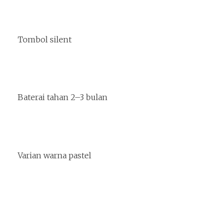
Tombol silent
Baterai tahan 2–3 bulan
Varian warna pastel