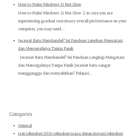
How to Make Windows 11 Not Slow
How to Make Windows 11 Not Slow }; in case you are
experiencing gradual customary overall performance on your
computer, you may need ...
Jerawat Batu Membandel? Ini Panduan Lengkap Mengatasi
dan Mencegahnya Tanpa Panik
Jerawat Batu Membandel? Ini Panduan Lengkap Mengatasi
dan Mencegahnya Tanpa Panik Jerawat batu sangat
mengganggu dan menyakitkan? Pelajari...
Categories
General
tren teknologi 2026 teknologi masa depan inovasi teknologi