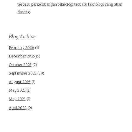
terbaru perkembangan teknologi terbaru teknologi yang akan
datang
Blog Archive
February 2026
(1)
December 2025
(5)
October 2025
(7)
September 2025
(59)
August 2025
(1)
May 2025
(1)
May 2023
(1)
April 2022
(9)