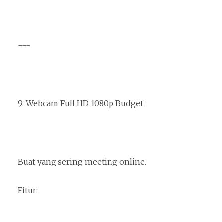
---
9. Webcam Full HD 1080p Budget
Buat yang sering meeting online.
Fitur: