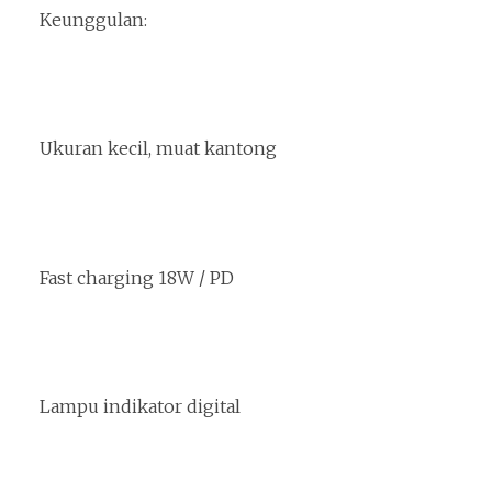
Keunggulan:
Ukuran kecil, muat kantong
Fast charging 18W / PD
Lampu indikator digital