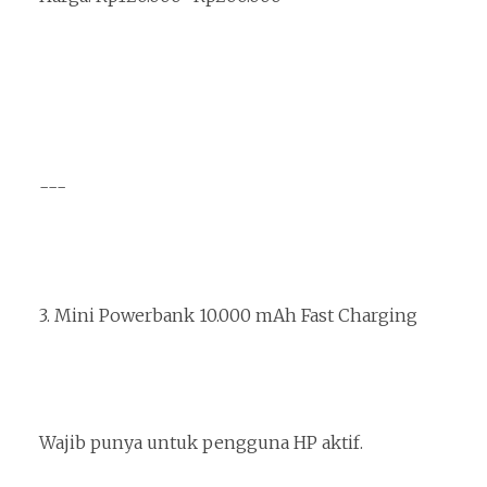
---
3. Mini Powerbank 10.000 mAh Fast Charging
Wajib punya untuk pengguna HP aktif.