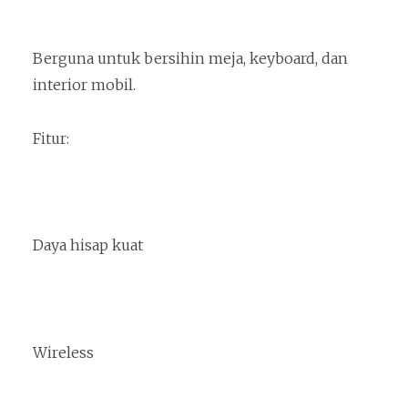
Berguna untuk bersihin meja, keyboard, dan
interior mobil.
Fitur:
Daya hisap kuat
Wireless