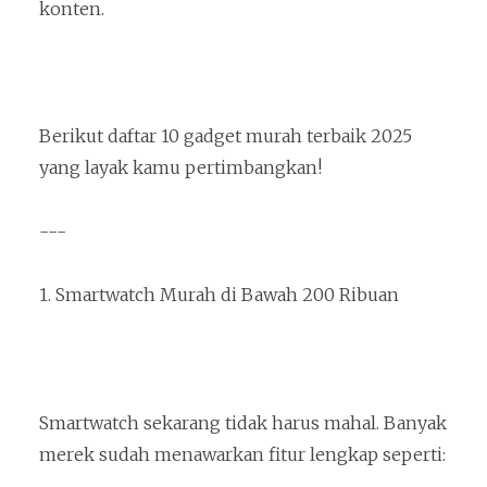
konten.
Berikut daftar 10 gadget murah terbaik 2025
yang layak kamu pertimbangkan!
---
1. Smartwatch Murah di Bawah 200 Ribuan
Smartwatch sekarang tidak harus mahal. Banyak
merek sudah menawarkan fitur lengkap seperti: