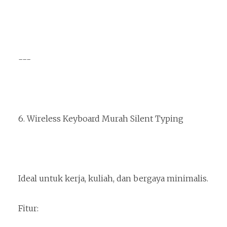
---
6. Wireless Keyboard Murah Silent Typing
Ideal untuk kerja, kuliah, dan bergaya minimalis.
Fitur: