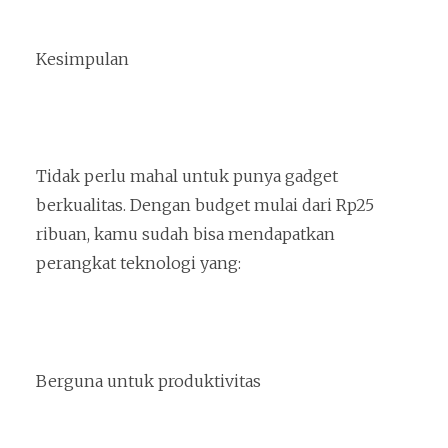
Kesimpulan
Tidak perlu mahal untuk punya gadget
berkualitas. Dengan budget mulai dari Rp25
ribuan, kamu sudah bisa mendapatkan
perangkat teknologi yang:
Berguna untuk produktivitas