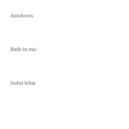
Autofocus
Built-in mic
Sudut lebar