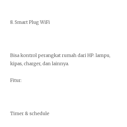
8. Smart Plug WiFi
Bisa kontrol perangkat rumah dari HP: lampu,
kipas, charger, dan lainnya.
Fitur:
Timer & schedule