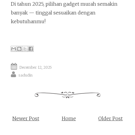
Di tahun 2025, pilihan gadget murah semakin
banyak — tinggal sesuaikan dengan
kebutuhanmu!
December 12, 2025
sadudin
Newer Post
Home
Older Post