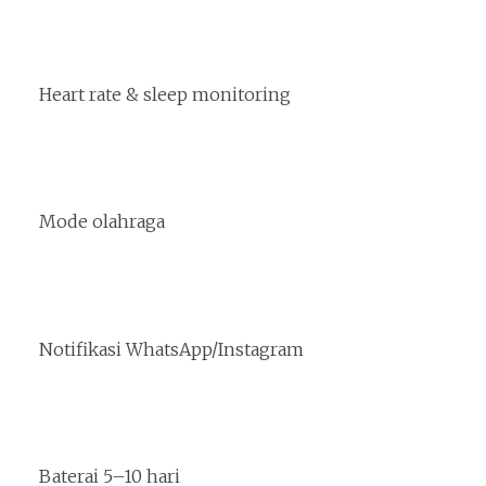
Heart rate & sleep monitoring
Mode olahraga
Notifikasi WhatsApp/Instagram
Baterai 5–10 hari