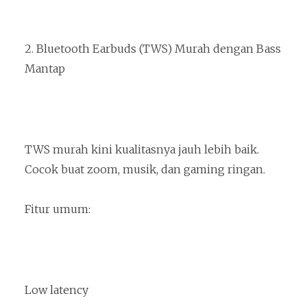
2. Bluetooth Earbuds (TWS) Murah dengan Bass
Mantap
TWS murah kini kualitasnya jauh lebih baik.
Cocok buat zoom, musik, dan gaming ringan.
Fitur umum:
Low latency