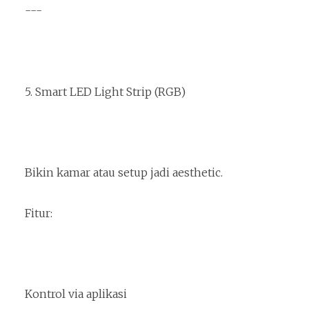
---
5. Smart LED Light Strip (RGB)
Bikin kamar atau setup jadi aesthetic.
Fitur:
Kontrol via aplikasi