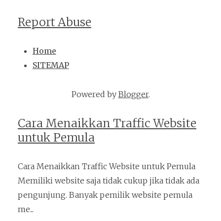
Report Abuse
Home
SITEMAP
Powered by
Blogger
.
Cara Menaikkan Traffic Website
untuk Pemula
Cara Menaikkan Traffic Website untuk Pemula
Memiliki website saja tidak cukup jika tidak ada
pengunjung. Banyak pemilik website pemula
me...