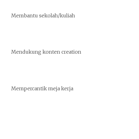
Membantu sekolah/kuliah
Mendukung konten creation
Mempercantik meja kerja